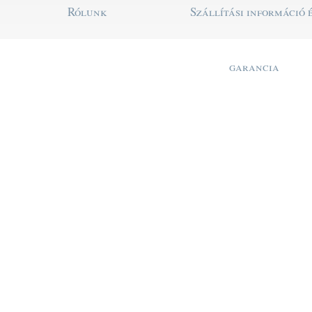
Rólunk
Szállítási információ 
garancia