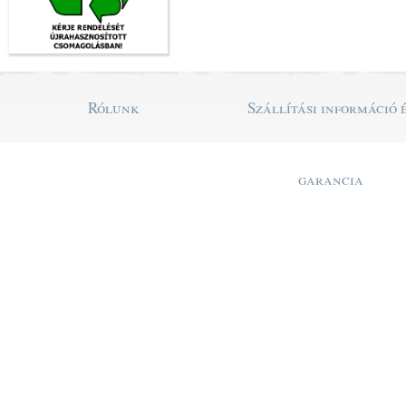
Rólunk
Szállítási információ 
garancia