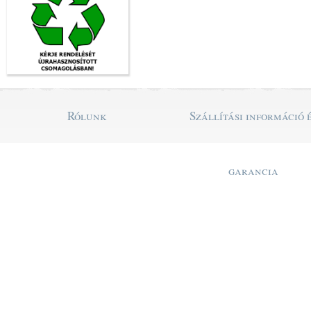
Rólunk
Szállítási információ 
garancia