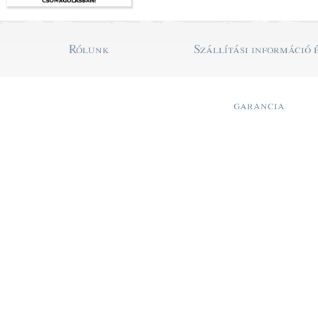
Rólunk
Szállítási információ 
garancia