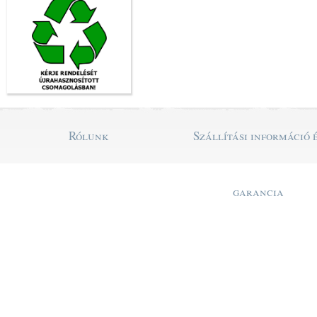
Rólunk
Szállítási információ 
garancia