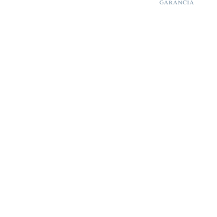
garancia