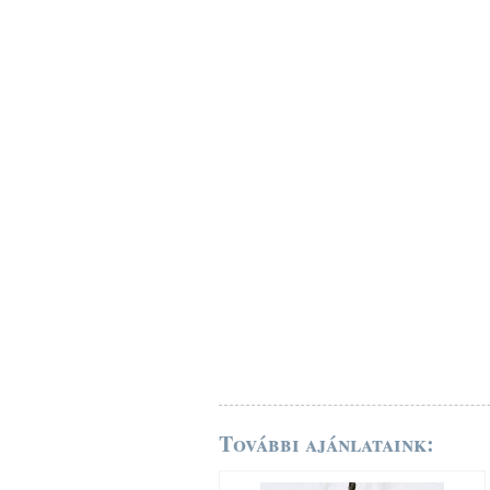
További ajánlataink: